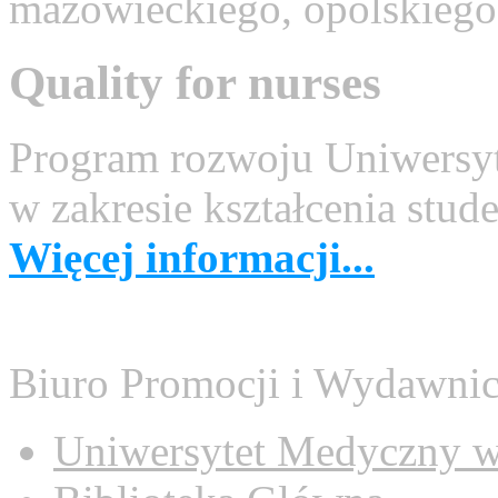
mazowieckiego, opolskiego,
Quality for nurses
Program rozwoju Uniwersy
w zakresie kształcenia stud
Więcej informacji...
Biuro Promocji i Wydawni
Uniwersytet Medyczny w