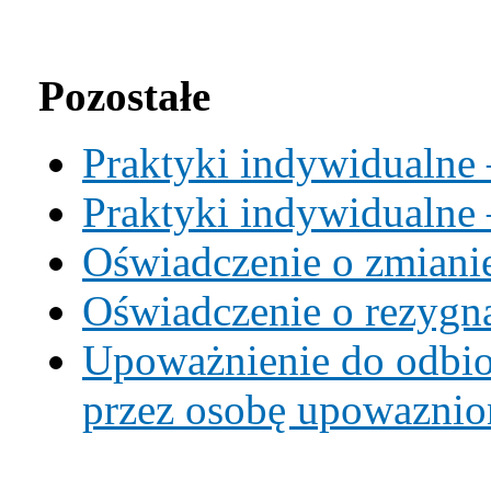
Pozostałe
Praktyki indywidualne
Praktyki indywidualne 
Oświadczenie o zmiani
Oświadczenie o rezygna
Upoważnienie do odbio
przez osobę upowaznio