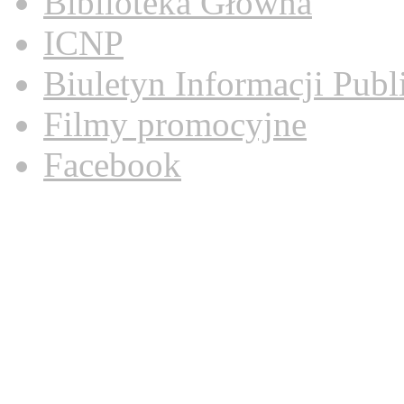
Biblioteka Główna
ICNP
Biuletyn Informacji Publ
Filmy promocyjne
Facebook