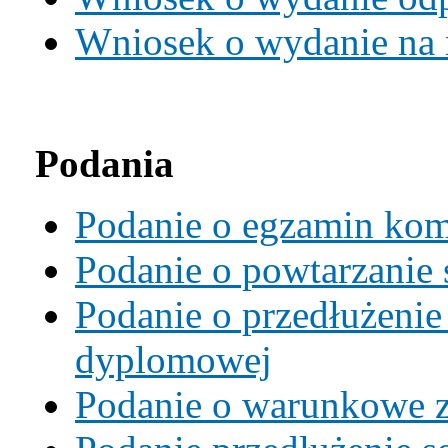
Wniosek o wydanie na 
Podania
Podanie o egzamin kom
Podanie o powtarzanie 
Podanie o przedłużenie
dyplomowej
Podanie o warunkowe z