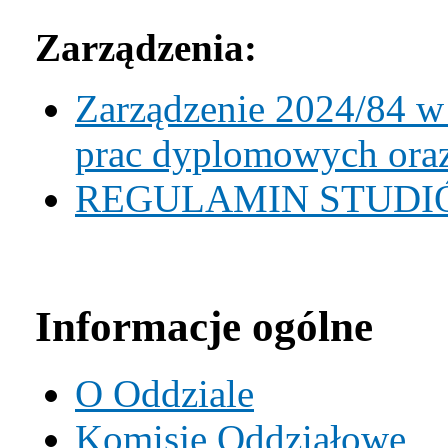
Zarządzenia:
Zarządzenie 2024/84 w
prac dyplomowych oraz
REGULAMIN STUD
Informacje ogólne
O Oddziale
Komisje Oddziałowe